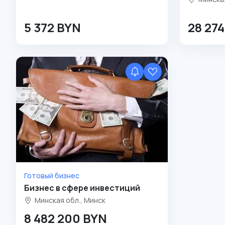
5 372 BYN
28 27
Готовый бизнес
Бизнес в сфере инвестиций
Минская обл., Минск
8 482 200 BYN