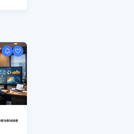
лечение