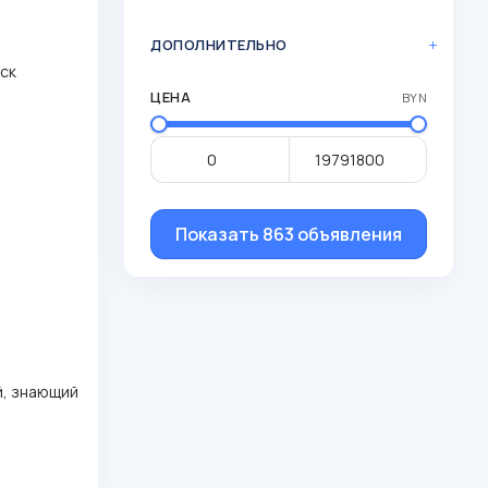
ДОПОЛНИТЕЛЬНО
нск
ЦЕНА
BYN
Показать 863 объявления
й, знающий