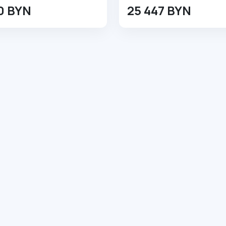
10 BYN
25 447 BYN