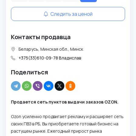
Следить за ценой
Контакты продавца
Беларусь, Минская обл., Минск
+375(33)610-09-78 Владислав
Поделиться
Продается сеть пунктов выдачи заказов OZON.
Ozon усиленно продвигает рекламу и расширяет сеть
своих ПВЗ в РБ, Вы приобретаете готовый бизнес на
растущем рынке. Ежегодный прирост рынка