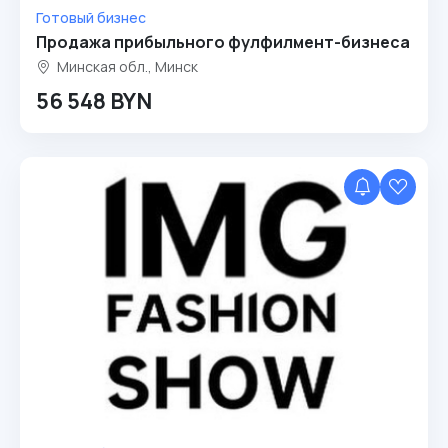
Готовый бизнес
Продажа прибыльного фулфилмент-бизнеса
Минская обл., Минск
56 548 BYN