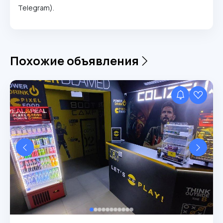
Telegram).
Похожие объявления