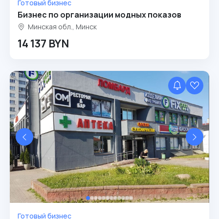
Готовый бизнес
Бизнес по организации модных показов
Минская обл., Минск
14 137 BYN
Готовый бизнес