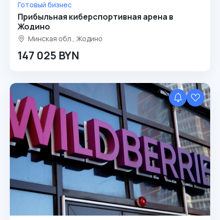
Готовый бизнес
Прибыльная киберспортивная арена в
Жодино
Минская обл., Жодино
147 025 BYN