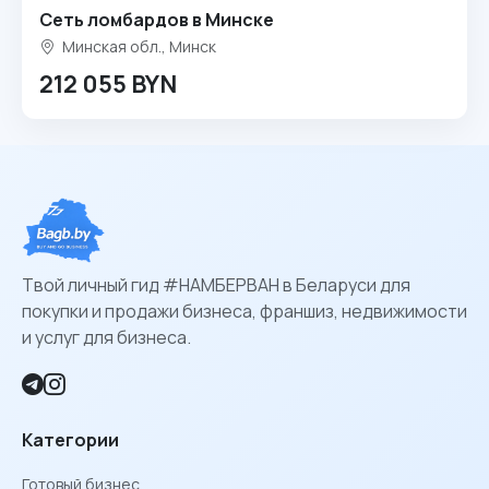
Сеть ломбардов в Минске
Минская обл., Минск
212 055 BYN
Твой личный гид #НАМБЕРВАН в Беларуси для
покупки и продажи бизнеса, франшиз, недвижимости
и услуг для бизнеса.
Категории
Готовый бизнес