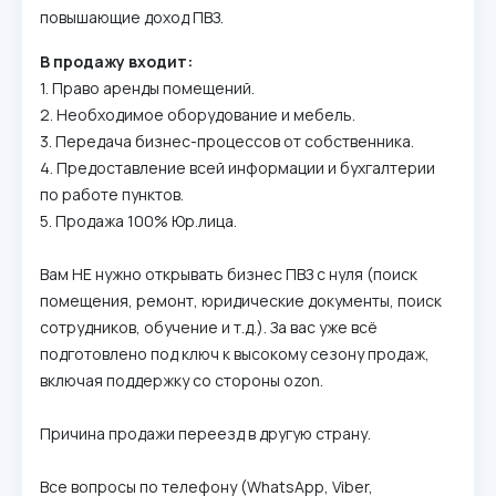
повышающие доход ПВЗ.
В продажу входит:
1. Право аренды помещений.
2. Необходимое оборудование и мебель.
3. Передача бизнес-процессов от собственника.
4. Предоставление всей информации и бухгалтерии
по работе пунктов.
5. Продажа 100% Юр.лица.
Вам НЕ нужно открывать бизнес ПВЗ с нуля (поиск
помещения, ремонт, юридические документы, поиск
сотрудников, обучение и т.д.). За вас уже всё
подготовлено под ключ к высокому сезону продаж,
включая поддержку со стороны ozon.
Причина продажи переезд в другую страну.
Все вопросы по телефону (WhatsApp, Viber,