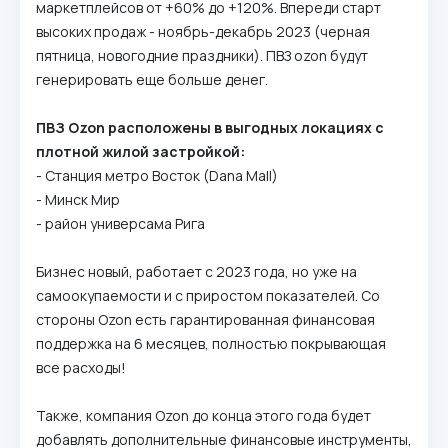
маркетплейсов от +60% до +120%. Впереди старт
высоких продаж - ноябрь-декабрь 2023 (черная
пятница, новогодние праздники). ПВЗ ozon будут
генерировать еще больше денег.
ПВЗ Ozon расположены в выгодных локациях с
плотной жилой застройкой:
- Станция метро Восток (Dana Mall)
- Минск Мир
- район универсама Рига
Бизнес новый, работает с 2023 года, но уже на
самоокупаемости и с приростом показателей. Со
стороны Ozon есть гарантированная финансовая
поддержка на 6 месяцев, полностью покрывающая
все расходы!
Также, компания Ozon до конца этого года будет
добавлять дополнительные финансовые инструменты,