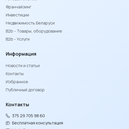
Франчайзинг
Инвестиции
Недвижимость Беларуси
B2b - Товары, оборудование
B2b - Услуги
Информация
Новости и статьи
Контакты
Избранное
Публичный договор
Контакты
375 29 705 98 60
Бесплатная консультация