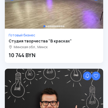
Готовый бизнес
Студия творчества "В красках"
Минская обл., Минск
10 744 BYN