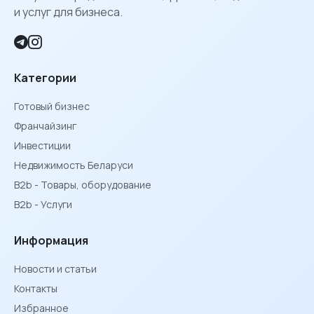
и услуг для бизнеса.
Категории
Готовый бизнес
Франчайзинг
Инвестиции
Недвижимость Беларуси
B2b - Товары, оборудование
B2b - Услуги
Информация
Новости и статьи
Контакты
Избранное