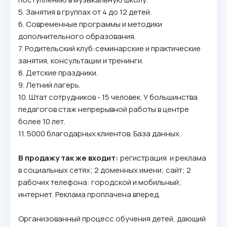
5. Занятия в группах от 4 до 12 детей.
6. Современные программы и методики
дополнительного образования.
7. Родительский клуб:семинарские и практические
занятия, консультации и тренинги.
8. Детские праздники.
9. Летний лагерь.
10. Штат сотрудников - 15 человек. У большинства
педагогов стаж непрерывной работы в центре
более 10 лет.
11. 5000 благодарных клиентов. База данных.
В продажу так же входит:
регистрация и реклама
в социальных сетях; 2 доменных имени; сайт; 2
рабочих телефона: городской и мобильный;
интернет. Реклама проплачена вперед.
Организованный процесс обучения детей, дающий