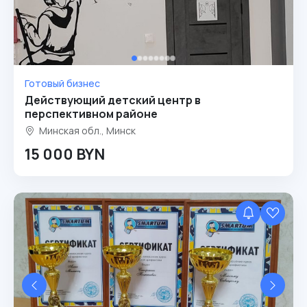
Готовый бизнес
Действующий детский центр в
перспективном районе
Минская обл., Минск
15 000 BYN