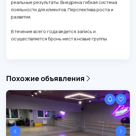
реальные результаты. Внедрена гибкая система
лояльности для клиентов. Перспектива роста и
развития.
В течение всего года ведется запись и
осуществляется бронь мест в новые группы.
Похожие объявления