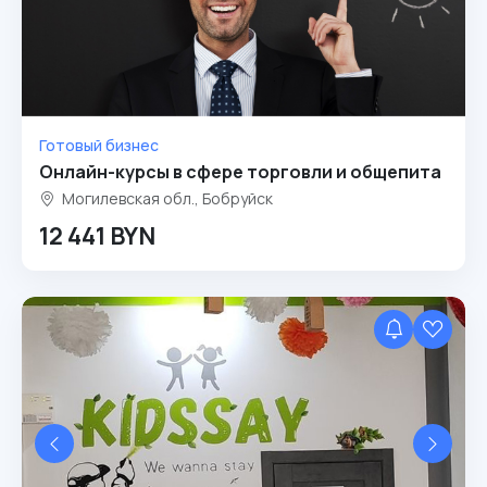
Готовый бизнес
Онлайн-курсы в сфере торговли и общепита
Могилевская обл., Бобруйск
12 441 BYN