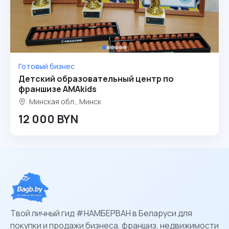
Готовый бизнес
Детский образовательный центр по
франшизе AMAkids
Минская обл., Минск
12 000 BYN
Твой личный гид #НАМБЕРВАН в Беларуси для
покупки и продажи бизнеса, франшиз, недвижимости