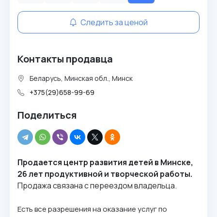
Следить за ценой
Контакты продавца
Беларусь, Минская обл., Минск
+375(29)658-99-69
Поделиться
Продается центр развития детей в Минске,
26 лет продуктивной и творческой работы.
Продажа связана с переездом владельца.
Есть все разрешения на оказание услуг по