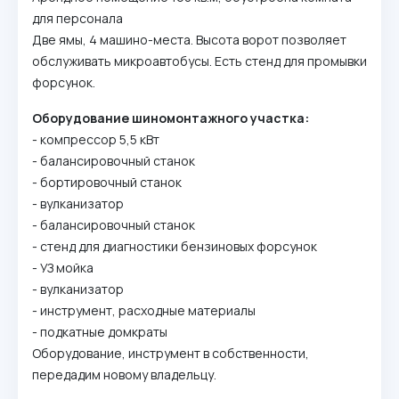
для персонала
Две ямы, 4 машино-места. Высота ворот позволяет
обслуживать микроавтобусы. Есть стенд для промывки
форсунок.
Оборудование шиномонтажного участка:
- компрессор 5,5 кВт
- балансировочный станок
- бортировочный станок
- вулканизатор
- балансировочный станок
- стенд для диагностики бензиновых форсунок
- УЗ мойка
- вулканизатор
- инструмент, расходные материалы
- подкатные домкраты
Оборудование, инструмент в собственности,
передадим новому владельцу.