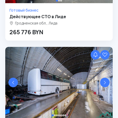
Готовый бизнес
Действующее СТО в Лиде
Гродненская обл., Лида
265 776 BYN