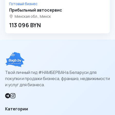
Готовый бизнес
Прибыльный автосервис
Минская обл., Минск
113 096 BYN
Твой личный гид #НАМБЕРВАН в Беларуси для
покупки и продажи бизнеса, франшиз, недвижимости
и услуг для бизнеса.
Категории