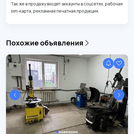
Так же в продажу входят аккаунты в соцсетях, рабочая
sim-карта, рекламная печатная продукция.
Похожие объявления