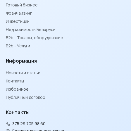
Готовый бизнес
Франчайзинг
Инвестиции
Недвижимость Беларуси
B2b - Товары, оборудование
B2b - Услуги
Информация
Новости и статьи
Контакты
Избранное
Публичный договор
Контакты
375 29 705 98 60
Бесплатная консультация