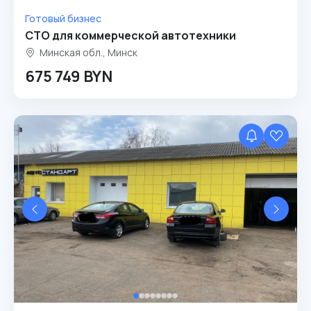
Готовый бизнес
СТО для коммерческой автотехники
Минская обл., Минск
675 749 BYN