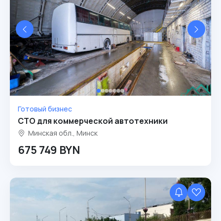
Готовый бизнес
СТО для коммерческой автотехники
Минская обл., Минск
675 749 BYN