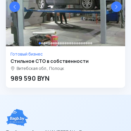
Готовый бизнес
Стильное СТО в собственности
Витебская обл., Полоцк
989 590 BYN