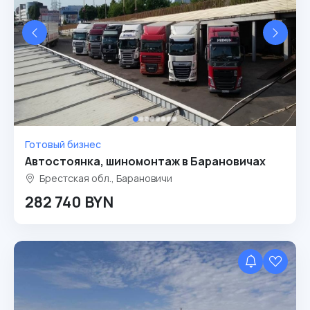
Готовый бизнес
Автостоянка, шиномонтаж в Барановичах
Брестская обл., Барановичи
282 740 BYN