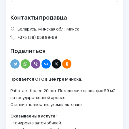
Контакты продавца
Беларусь, Минская обл., Минск
+375 (29) 658 99-69
Поделиться
Продаётся СТО в центре Минска.
Работает более 20 лет. Помещение площадью 59 м2
на государственной аренде.
Станция полностью укомплектована.
Оказываемые услуги:
- тонировка автомобилей;