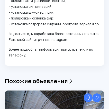
- оклейка антигравийной пленкой;
- установка сигнализаций;
- установка шумоизоляции;
- полировка и оклейка фар;
- установка подогрева сидений, обогрева зеркал и пр.
За долгие годы наработана база постоянных клиентов.
Есть свой сайт и группа в Instagram.
Более подробная информация при встрече или по
телефону.
Похожие объявления