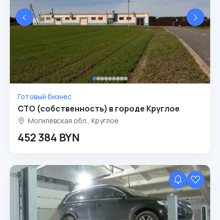
Готовый бизнес
СТО (собственность) в городе Круглое
Могилевская обл., Круглое
452 384 BYN