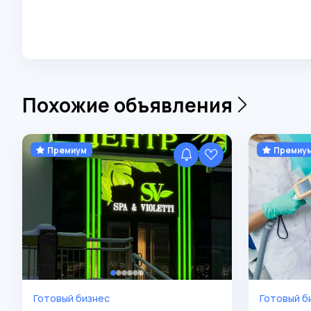
Похожие объявления
Премиум
Премиу
Готовый бизнес
Готовый б