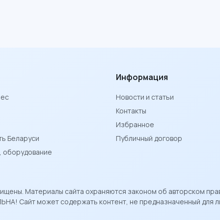
Информация
нес
Новости и статьи
Контакты
Избранное
ь Беларуси
Публичный договор
ы, оборудование
ащищены. Материалы сайта охраняются законом об авторском пра
ЬНА! Сайт может содержать контент, не предназначенный для ли