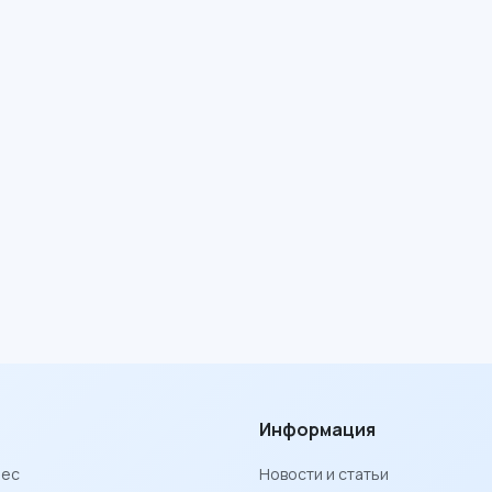
Информация
нес
Новости и статьи