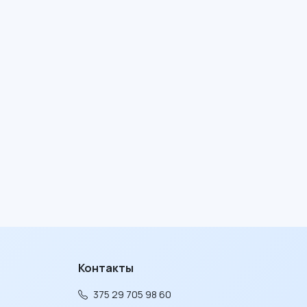
Контакты
375 29 705 98 60