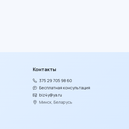
Контакты
375 29 705 98 60
Бесплатная консультация
biz4y@ya.ru
Минск, Беларусь