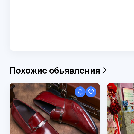
Похожие объявления