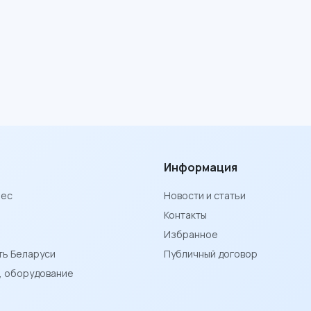
Информация
нес
Новости и статьи
Контакты
Избранное
ь Беларуси
Публичный договор
ы, оборудование