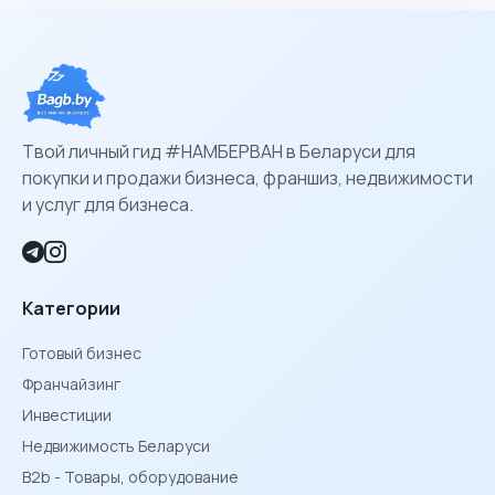
Твой личный гид #НАМБЕРВАН в Беларуси для
покупки и продажи бизнеса, франшиз, недвижимости
и услуг для бизнеса.
Категории
Готовый бизнес
Франчайзинг
Инвестиции
Недвижимость Беларуси
B2b - Товары, оборудование