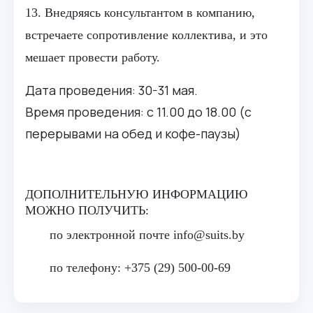
13. Внедряясь консультантом в компанию,
встречаете сопротивление коллектива, и это
мешает провести работу.
Дата проведения:
30-31 мая.
Время проведения:
с 11.00 до 18.00
(с
перерывами на обед и кофе-паузы)
ДОПОЛНИТЕЛЬНУЮ ИНФОРМАЦИЮ
МОЖНО ПОЛУЧИТЬ:
по электронной почте info@suits.by
по телефону: +375 (29) 500-00-69