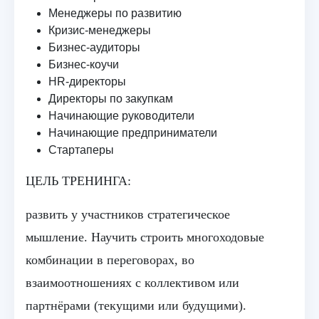
Менеджеры по развитию
Кризис-менеджеры
Бизнес-аудиторы
Бизнес-коучи
HR-директоры
Директоры по закупкам
Начинающие руководители
Начинающие предприниматели
Стартаперы
ЦЕЛЬ ТРЕНИНГА:
развить у участников стратегическое
мышление. Научить строить многоходовые
комбинации в переговорах, во
взаимоотношениях с коллективом или
партнёрами (текущими или будущими).