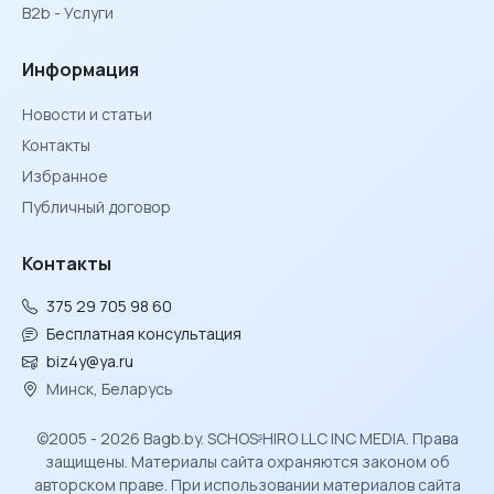
B2b - Услуги
Информация
Новости и статьи
Контакты
Избранное
Публичный договор
Контакты
375 29 705 98 60
Бесплатная консультация
biz4y@ya.ru
Минск, Беларусь
©2005 - 2026 Bagb.by. SCHOSᶳHIRO LLC INC MEDIA. Права
защищены. Материалы сайта охраняются законом об
авторском праве. При использовании материалов сайта