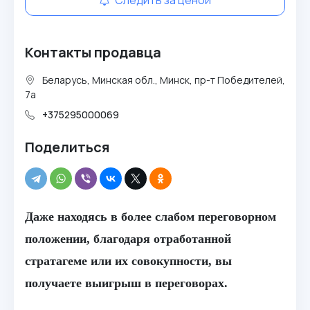
Следить за ценой
Контакты продавца
Беларусь, Минская обл., Минск, пр-т Победителей,
7а
+375295000069
Поделиться
Даже находясь в более слабом переговорном
положении, благодаря отработанной
стратагеме или их совокупности, вы
получаете выигрыш в переговорах.