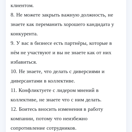
клиентом.
8. Не можете закрыть важную должность, не
знаете как переманить хорошего кандидата у
конкурента.
9. У вас в бизнесе есть партнёры, которые в
нём не участвуют и вы не знаете как от них
избавиться.
10. Не знаете, что делать с диверсиями и
диверсантами в коллективе.
11. Конфликтуете с лидером мнений в
коллективе, не знаете что с ним делать.
12. Боитесь вносить изменения в работу
компании, потому что неизбежно
сопротивление сотрудников.