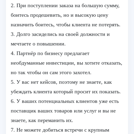
2. При поступлении заказа на большую сумму,
боитесь продешевить, но и высокую цену
назначить боитесь, чтобы клиента не потерять.
3. Долго засиделись на своей должности и
мечтаете о повышении.
4. Партнёр по бизнесу предлагает
необдуманные инвестиции, вы хотите отказать,
но так чтобы он сам этого захотел.
5. У вас нет кейсов, поэтому не знаете, как
убеждать клиента который просит их показать.
6. У ваших потенциальных клиентов уже есть
поставщик ваших товаров или услуг и вы не
знаете, как переманить их.
7. Не можете добиться встречи с крупным