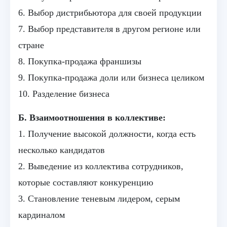
6. Выбор дистрибьютора для своей продукции
7. Выбор представителя в другом регионе или
стране
8. Покупка-продажа франшизы
9. Покупка-продажа доли или бизнеса целиком
10. Разделение бизнеса
Б. Взаимоотношения в коллективе:
1. Получение высокой должности, когда есть
несколько кандидатов
2. Выведение из коллектива сотрудников,
которые составляют конкуренцию
3. Становление теневым лидером, серым
кардиналом