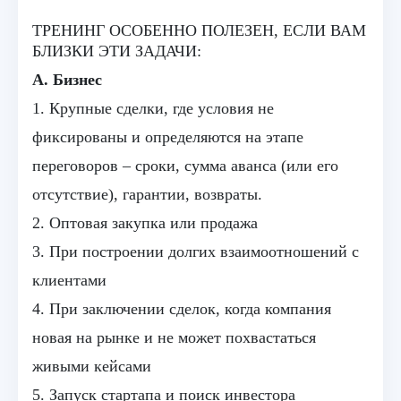
ТРЕНИНГ ОСОБЕННО ПОЛЕЗЕН, ЕСЛИ ВАМ
БЛИЗКИ ЭТИ ЗАДАЧИ:
А. Бизнес
1. Крупные сделки, где условия не
фиксированы и определяются на этапе
переговоров – сроки, сумма аванса (или его
отсутствие), гарантии, возвраты.
2. Оптовая закупка или продажа
3. При построении долгих взаимоотношений с
клиентами
4. При заключении сделок, когда компания
новая на рынке и не может похвастаться
живыми кейсами
5. Запуск стартапа и поиск инвестора