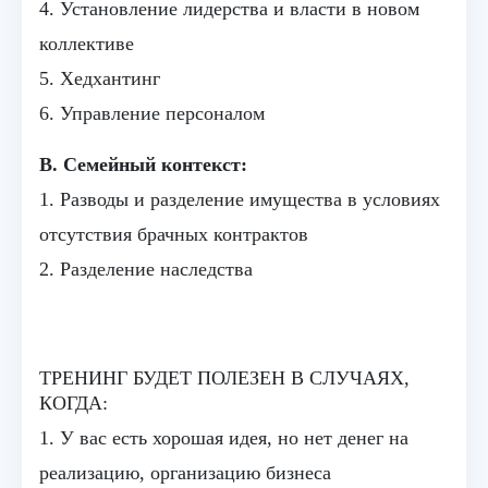
4. Установление лидерства и власти в новом
коллективе
5. Хедхантинг
6. Управление персоналом
В. Семейный контекст:
1. Разводы и разделение имущества в условиях
отсутствия брачных контрактов
2. Разделение наследства
ТРЕНИНГ БУДЕТ ПОЛЕЗЕН В СЛУЧАЯХ,
КОГДА:
1. У вас есть хорошая идея, но нет денег на
реализацию, организацию бизнеса