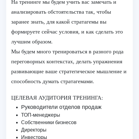
На тренинге мы будем учить вас замечать и
анализировать обстоятельства так, чтобы
заранее знать, для какой стратагемы вы
формируете сейчас условия, и как сделать это
лучшим образом.
Мы будем много тренироваться в разного рода
переговорных контекстах, делать упражнения
развивающие ваше стратегическое мышление и
способность думать стратагемами.
ЦЕЛЕВАЯ АУДИТОРИЯ ТРЕНИНГА:
Руководители отделов продаж
ТОП-менеджеры
Собственники бизнесов
Директоры
Инвесторы