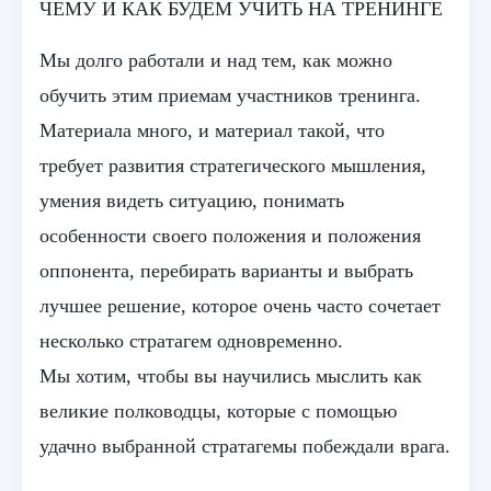
ЧЕМУ И КАК БУДЕМ УЧИТЬ НА ТРЕНИНГЕ
Мы долго работали и над тем, как можно
обучить этим приемам участников тренинга.
Материала много, и материал такой, что
требует развития стратегического мышления,
умения видеть ситуацию, понимать
особенности своего положения и положения
оппонента, перебирать варианты и выбрать
лучшее решение, которое очень часто сочетает
несколько стратагем одновременно.
Мы хотим, чтобы вы научились мыслить как
великие полководцы, которые с помощью
удачно выбранной стратагемы побеждали врага.