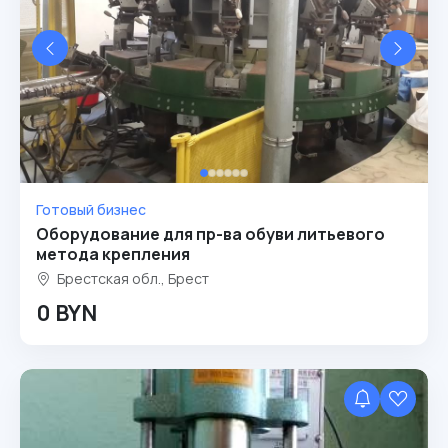
Готовый бизнес
Оборудование для пр-ва обуви литьевого
метода крепления
Брестская обл., Брест
0 BYN