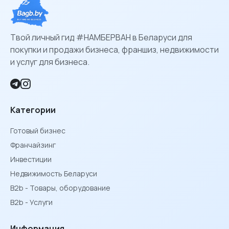
Твой личный гид #НАМБЕРВАН в Беларуси для
покупки и продажи бизнеса, франшиз, недвижимости
и услуг для бизнеса.
Категории
Готовый бизнес
Франчайзинг
Инвестиции
Недвижимость Беларуси
B2b - Товары, оборудование
B2b - Услуги
Информация