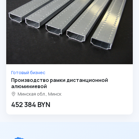
Готовый бизнес
Производство рамки дистанционной
алюминиевой
Минская обл., Минск
452 384 BYN