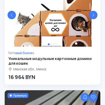
Готовый бизнес
Уникальные модульные картонные домики
для кошек
Минская обл., Минск
16 964 BYN
Премиум