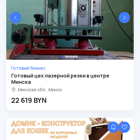
Готовый бизнес
Готовый цех лазерной резки в центре
Минска
Минская обл., Минск
22 619 BYN