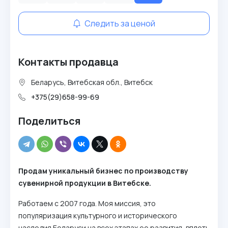
Следить за ценой
Контакты продавца
Беларусь, Витебская обл., Витебск
+375(29)658-99-69
Поделиться
Продам уникальный бизнес по производству
сувенирной продукции в Витебске.
Работаем с 2007 года. Моя миссия, это
популяризация культурного и исторического
наследия Беларуси на всех этапах ее развития, вплоть