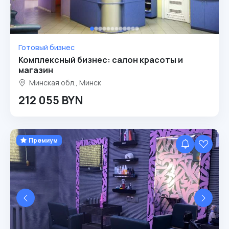
Готовый бизнес
Комплексный бизнес: салон красоты и
магазин
Минская обл., Минск
212 055 BYN
Премиум