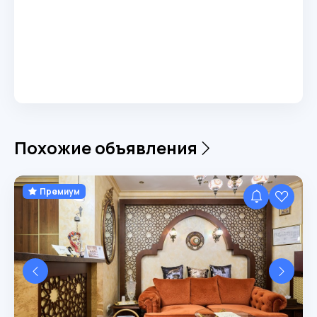
Похожие объявления
Премиум