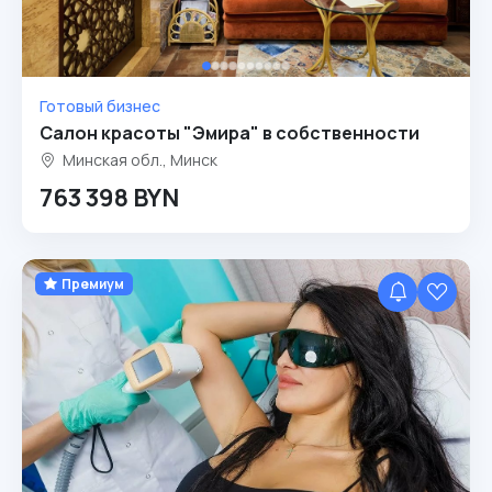
Готовый бизнес
Салон красоты "Эмира" в собственности
Минская обл., Минск
763 398 BYN
Премиум