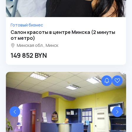
Готовый бизнес
Салон красоты в центре Минска (2 минуты
от метро)
Минская обл., Минск
149 852 BYN