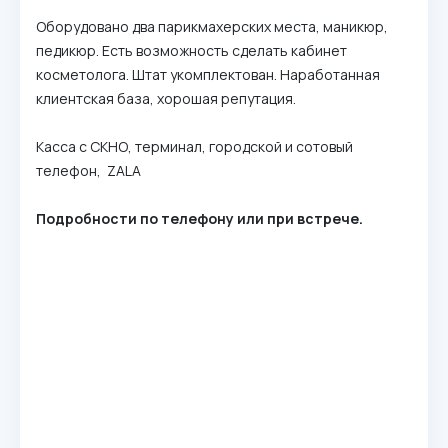
Оборудовано два парикмахерских места, маникюр,
педикюр. Есть возможность сделать кабинет
косметолога. Штат укомплектован. Наработанная
клиентская база, хорошая репутация.
Касса с СКНО, терминал, городской и сотовый
телефон, ZALA
Подробности по телефону или при встрече.