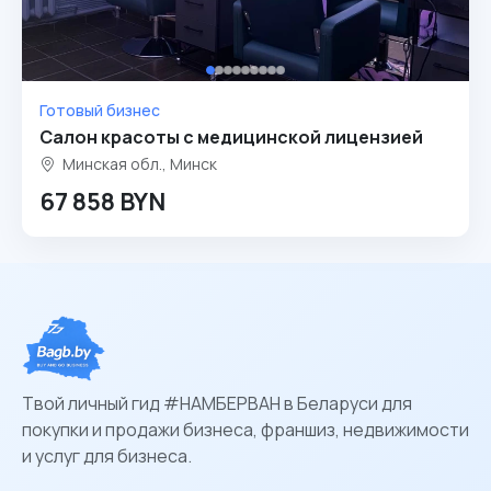
Готовый бизнес
Салон красоты с медицинской лицензией
Минская обл., Минск
67 858 BYN
Твой личный гид #НАМБЕРВАН в Беларуси для
покупки и продажи бизнеса, франшиз, недвижимости
и услуг для бизнеса.