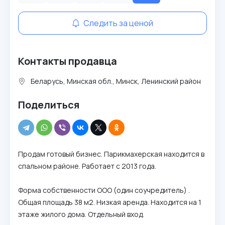
Следить за ценой
Контакты продавца
Беларусь, Минская обл., Минск, Ленинский район
Поделиться
Продам готовый бизнес. Парикмахерская находится в
спальном районе. Работает с 2013 года.
Форма собственности ООО (один соучредитель) .
Общая площадь 38 м2. Низкая аренда. Находится на 1
этаже жилого дома. Отдельный вход.