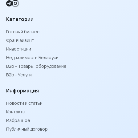
Категории
Готовый бизнес
Франчайзинг
Инвестиции
Недвижимость Беларуси
B2b - Товары, оборудование
B2b - Услуги
Информация
Новости и статьи
Контакты
Избранное
Публичный договор