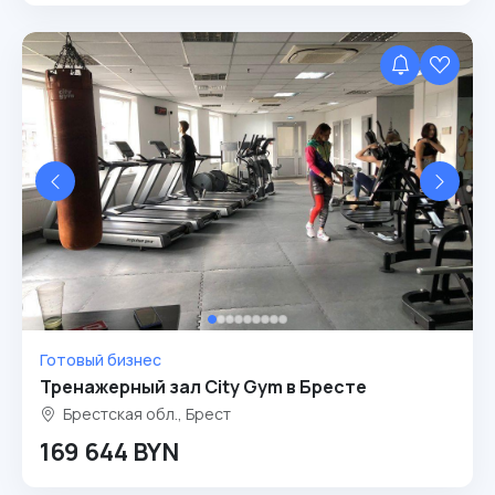
Готовый бизнес
Тренажерный зал City Gym в Бресте
Брестская обл., Брест
169 644 BYN