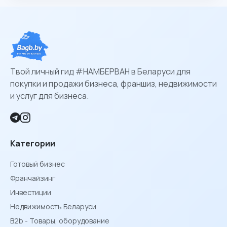
Твой личный гид #НАМБЕРВАН в Беларуси для
покупки и продажи бизнеса, франшиз, недвижимости
и услуг для бизнеса.
Категории
Готовый бизнес
Франчайзинг
Инвестиции
Недвижимость Беларуси
B2b - Товары, оборудование