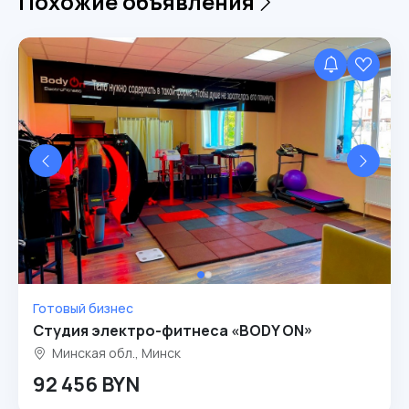
Похожие объявления
Готовый бизнес
Студия электро-фитнеса «BODY ON»
Минская обл., Минск
92 456 BYN