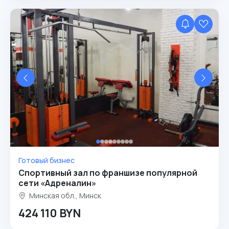
Готовый бизнес
Спортивный зал по франшизе популярной
сети «Адреналин»
Минская обл., Минск
424 110 BYN