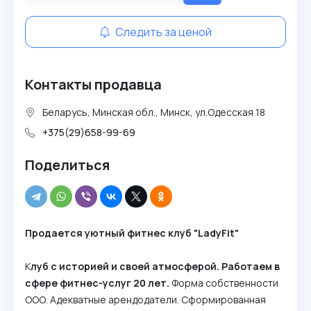
Следить за ценой
Контакты продавца
Беларусь, Минская обл., Минск, ул.Одесская 18
+375(29)658-99-69
Поделиться
Продается уютный фитнес клуб "LadyFit"
К
луб с историей и своей атмосферой. Работаем в
сфере фитнес-услуг 20 лет.
Форма собственности
ООО. Адекватные арендодатели. Сформированная