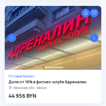
Готовый бизнес
Доля от 10% в фитнес-клубе Адреналин
Минская обл., Минск
44 956 BYN