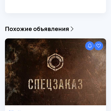
Похожие объявления