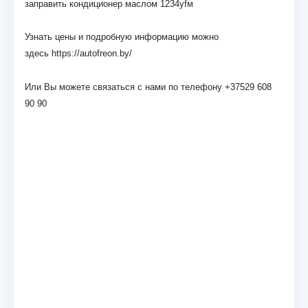
заправить кондиционер маслом 1234yfм
Узнать цены и подробную информацию можно
здесь
https://autofreon.by/
Или Вы можете связаться с нами по телефону +37529 608
90 90