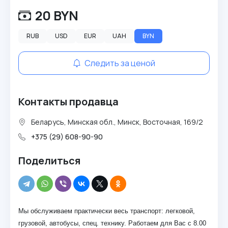
20 BYN
RUB
USD
EUR
UAH
BYN
Следить за ценой
Контакты продавца
Беларусь, Минская обл., Минск, Восточная, 169/2
+375 (29) 608-90-90
Поделиться
Мы обслуживаем практически весь транспорт: легковой,
грузовой, автобусы, спец. технику. Работаем для Вас с 8.00