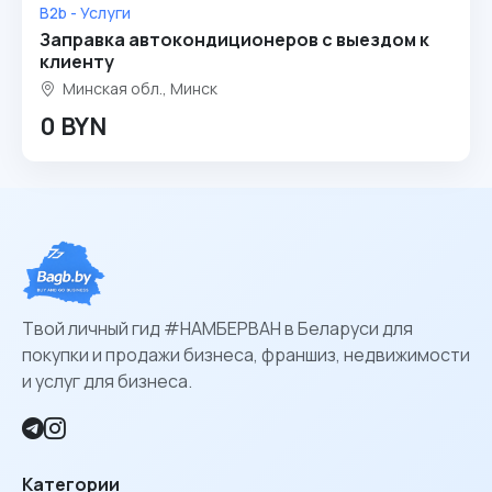
B2b - Услуги
Заправка автокондиционеров с выездом к
клиенту
Минская обл., Минск
0 BYN
Твой личный гид #НАМБЕРВАН в Беларуси для
покупки и продажи бизнеса, франшиз, недвижимости
и услуг для бизнеса.
Категории