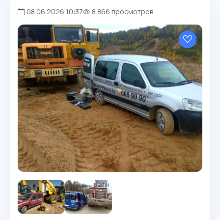
08.06.2026 10:37
8 866 просмотров