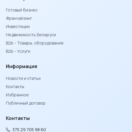
Готовый бизнес
Франчайзинг
Инвестиции
Недвижимость Беларуси
B2b - Товары, оборудование
B2b - Услуги
Информация
Новости и статьи
Контакты
Избранное
Публичный договор
Контакты
375 29 705 98 60