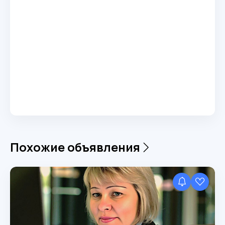
Похожие объявления