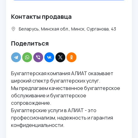
Контакты продавца
Беларусь, Минская обл., Минск, Сурганова, 43
Поделиться
Бухгалтерская компания АЛИАТ оказывает
широкий спектр бухгалтерских услуг.
Мы предлагаем качественное бухгалтерское
обслуживание и бухгалтерское
сопровождение.
Бухгалтерские услуги в АЛИАТ - это
профессионализм, надежность и гарантия
конфиденциальности.