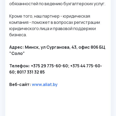
обязанностей по ведению бухгалтерских услуг.
Кроме того, наш партнер - юридическая
компания - поможет в вопросах регистрации
юридического лица и правовой поддержки
бизнеса.
Адрес: Минск, ул Сурганова, 43, офис 806 БЦ
"Соло"
Телефон: +375 29 775-60-60; +375 44 775-60-
60; 8017 331 32 85
Веб-сайт:
www.aliat.by