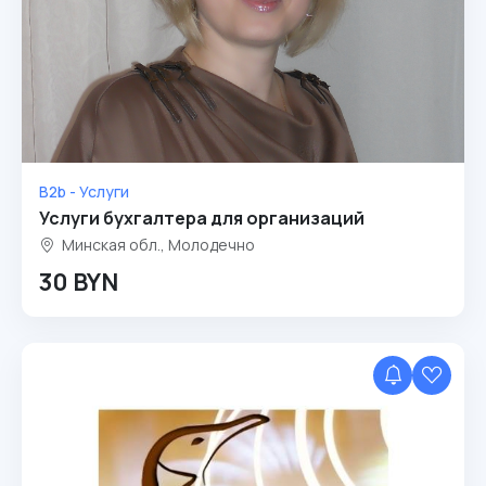
B2b - Услуги
Услуги бухгалтера для организаций
Минская обл., Молодечно
30 BYN