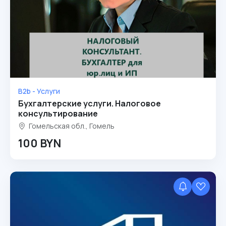
B2b - Услуги
Бухгалтерские услуги. Налоговое
консультирование
Гомельская обл., Гомель
100 BYN