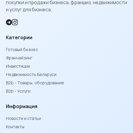
покупки и продажи бизнеса, франшиз, недвижимости
и услуг для бизнеса.
Категории
Готовый бизнес
Франчайзинг
Инвестиции
Недвижимость Беларуси
B2b - Товары, оборудование
B2b - Услуги
Информация
Новости и статьи
Контакты