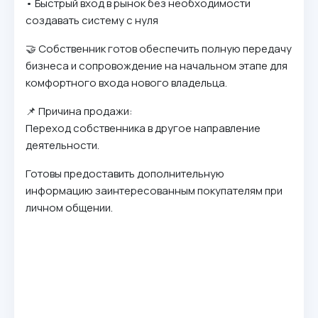
• Быстрый вход в рынок без необходимости
создавать систему с нуля
🤝 Собственник готов обеспечить полную передачу
бизнеса и сопровождение на начальном этапе для
комфортного входа нового владельца.
📌 Причина продажи:
Переход собственника в другое направление
деятельности.
Готовы предоставить дополнительную
информацию заинтересованным покупателям при
личном общении.