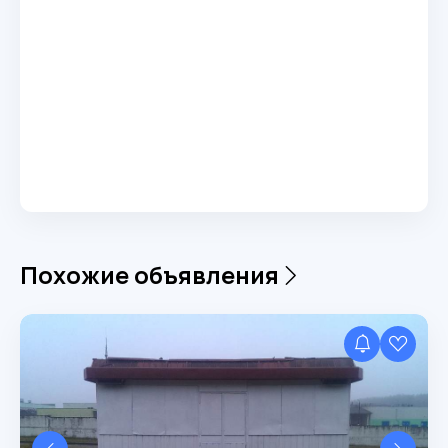
Похожие объявления