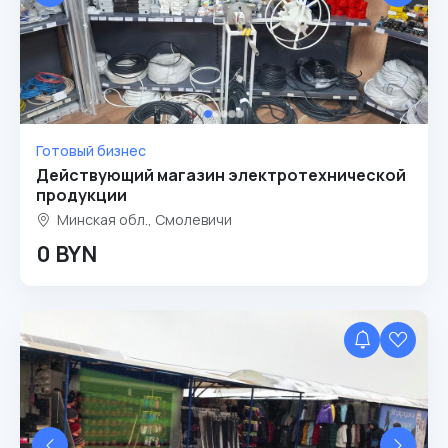
Готовый бизнес
Действующий магазин электротехнической
продукции
Минская обл., Смолевичи
0 BYN