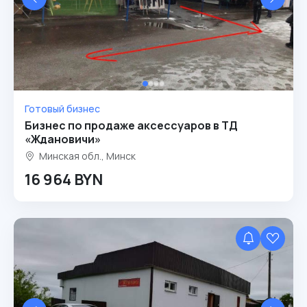
Готовый бизнес
Бизнес по продаже аксессуаров в ТД
«Ждановичи»
Минская обл., Минск
16 964 BYN