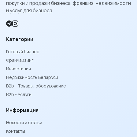
покупки и продажи бизнеса, франшиз, недвижимости
и услуг для бизнеса.
Категории
Готовый бизнес
Франчайзинг
Инвестиции
Недвижимость Беларуси
B2b - Товары, оборудование
B2b - Услуги
Информация
Новости и статьи
Контакты