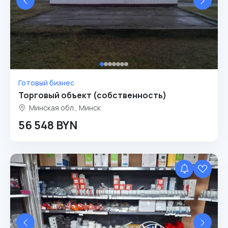
Готовый бизнес
Торговый объект (собственность)
Минская обл., Минск
56 548 BYN