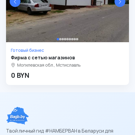
Готовый бизнес
Фирма с сетью магазинов
Могилевская обл., Мстиславль
0 BYN
Твой личный гид #НАМБЕРВАН в Беларуси для