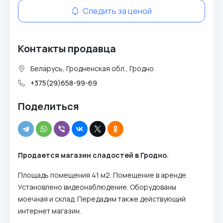
Следить за ценой
Контакты продавца
Беларусь, Гродненская обл., Гродно
+375(29)658-99-69
Поделиться
Продается магазин сладостей в Гродно.
Площадь помещения 41 м2. Помещение в аренде.
Установлено видеонаблюдение. Оборудованы
моечная и склад. Передадим также действующий
интернет магазин.