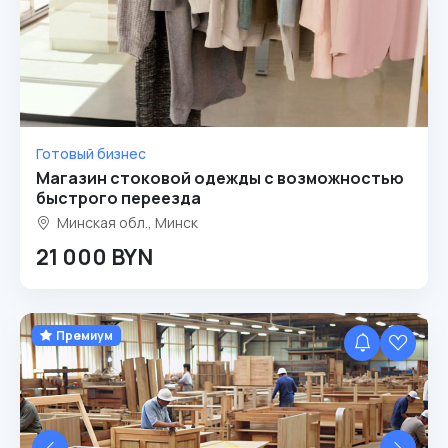
Готовый бизнес
Магазин стоковой одежды с возможностью
быстрого переезда
Минская обл., Минск
21 000 BYN
Премиум