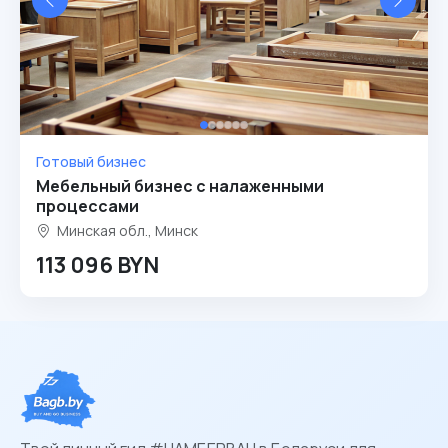
Готовый бизнес
Мебельный бизнес с налаженными
процессами
Минская обл., Минск
113 096 BYN