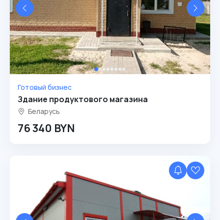
Готовый бизнес
Здание продуктового магазина
Беларусь
76 340 BYN