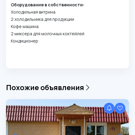
Оборудование в собственности:
Холодильная витрина
2 холодильника для продукции
Кофе машина
2 миксера для молочных коктейлей
Кондиционер
Похожие объявления