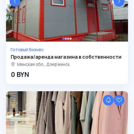
Готовый бизнес
Продажа/аренда магазина в собственности
Минская обл., Дзержинск
0 BYN