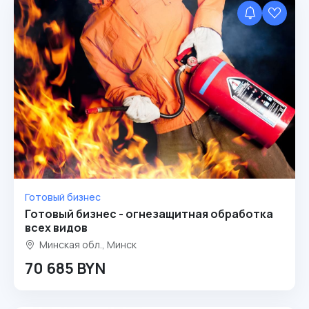
Готовый бизнес
Готовый бизнес - огнезащитная обработка
всех видов
Минская обл., Минск
70 685 BYN