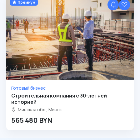
Премиум
Готовый бизнес
Строительная компания с 30-летней
историей
Минская обл., Минск
565 480 BYN