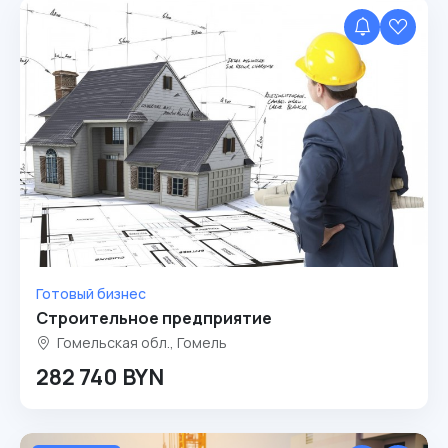
Готовый бизнес
Строительное предприятие
Гомельская обл., Гомель
282 740 BYN