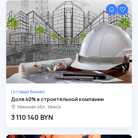
Готовый бизнес
Доля 40% в строительной компании
Минская обл., Минск
3 110 140 BYN