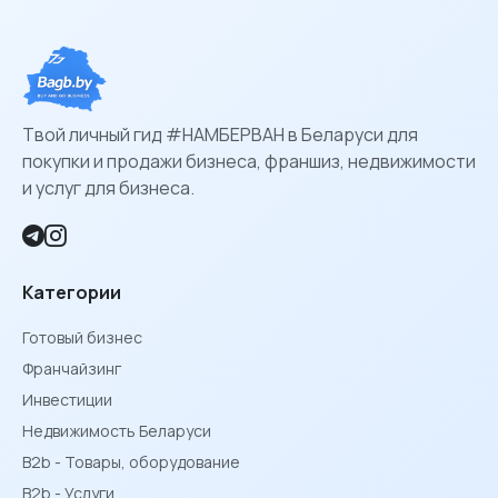
Твой личный гид #НАМБЕРВАН в Беларуси для
покупки и продажи бизнеса, франшиз, недвижимости
и услуг для бизнеса.
Категории
Готовый бизнес
Франчайзинг
Инвестиции
Недвижимость Беларуси
B2b - Товары, оборудование
B2b - Услуги