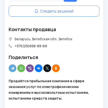
Следить за ценой
Контакты продавца
Беларусь, Витебская обл., Витебск
+375(29)658-99-69
Поделиться
Продаётся прибыльная компания в сфере
оказания услуг по электрофизическим
измерениям и высоковольтным испытаниям,
испытаниям средств защиты.