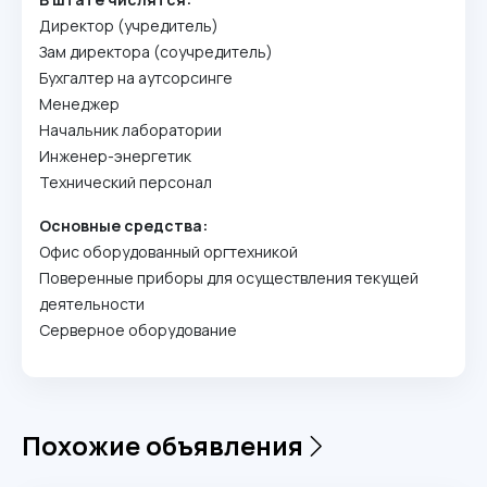
Директор (учредитель)
Зам директора (соучредитель)
Бухгалтер на аутсорсинге
Менеджер
Начальник лаборатории
Инженер-энергетик
Технический персонал
Основные средства:
Офис оборудованный оргтехникой
Поверенные приборы для осуществления текущей
деятельности
Серверное оборудование
Похожие объявления