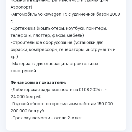
Аэропорт)
-Автомобиль Volkswagen Т5 с удлиненной базой 2008
г.
-Оргтехника (компьютеры, ноутбуки, принтеры,
телефоны, плоттер, факсы, мебель)
-Строительное оборудование (установки для
окраски, компрессоры, генераторы, инструменты и
др.)
-Материалы для огнезащиты строительных
конструкций
Финансовые показатели:
-Дебиторская задолженность на 01.08.2024 г. -
24.000 бел.руб.
-Годовой оборот по профильным работам 150.000 –
200.000 бел.руб.
-Срок окупаемости – около 2-х лет