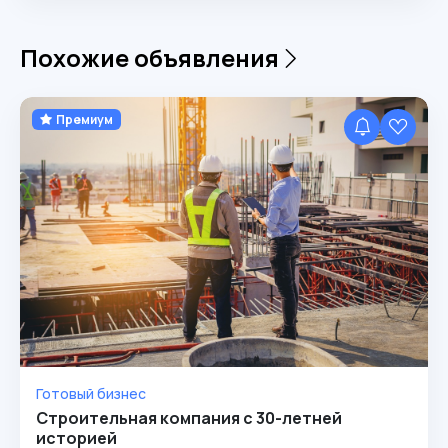
Похожие объявления
Премиум
Готовый бизнес
Строительная компания с 30-летней
историей