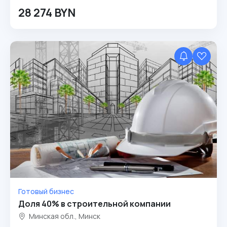
28 274 BYN
Готовый бизнес
Доля 40% в строительной компании
Минская обл., Минск