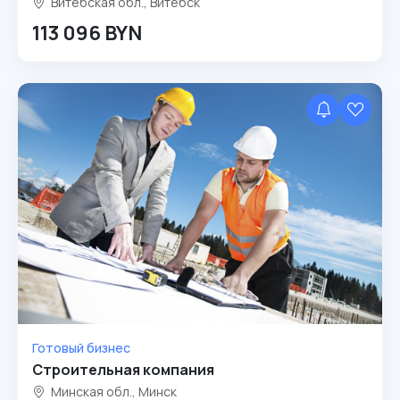
Витебская обл., Витебск
113 096 BYN
Готовый бизнес
Строительная компания
Минская обл., Минск