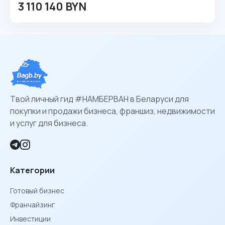
3 110 140 BYN
Твой личный гид #НАМБЕРВАН в Беларуси для
покупки и продажи бизнеса, франшиз, недвижимости
и услуг для бизнеса.
Категории
Готовый бизнес
Франчайзинг
Инвестиции