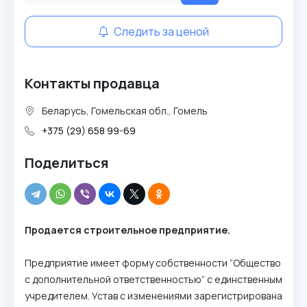
Следить за ценой
Контакты продавца
Беларусь, Гомельская обл., Гомель
+375 (29) 658 99-69
Поделиться
Продается строительное предприятие.
Предприятие имеет форму собственности “Общество
с дополнительной ответственностью” с единственным
учредителем. Устав с изменениями зарегистрирована