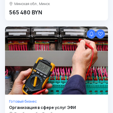
Минская обл., Минск
565 480 BYN
Готовый бизнес
Организация в сфере услуг ЭФИ