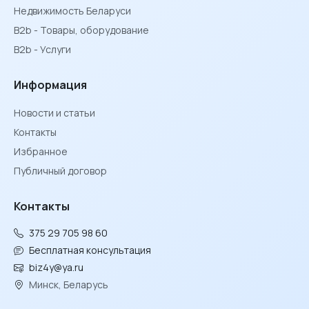
Недвижимость Беларуси
B2b - Товары, оборудование
B2b - Услуги
Информация
Новости и статьи
Контакты
Избранное
Публичный договор
Контакты
375 29 705 98 60
Бесплатная консультация
biz4y@ya.ru
Минск, Беларусь