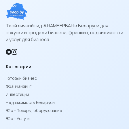
Твой личный гид #НАМБЕРВАН в Беларуси для
покупки и продажи бизнеса, франшиз, недвижимости
и услуг для бизнеса.
Категории
Готовый бизнес
Франчайзинг
Инвестиции
Недвижимость Беларуси
B2b - Товары, оборудование
B2b - Услуги