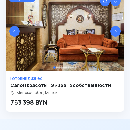
Готовый бизнес
Салон красоты "Эмира" в собственности
Минская обл., Минск
763 398 BYN