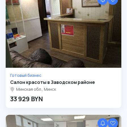
Готовый бизнес
Салон красоты в Заводском районе
Минская обл., Минск
33 929 BYN