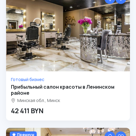
Готовый бизнес
Прибыльный салон красоты в Ленинском
районе
Минская обл., Минск
42 411 BYN
Премиум