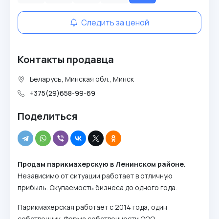
Следить за ценой
Контакты продавца
Беларусь, Минская обл., Минск
+375(29)658-99-69
Поделиться
Продам парикмахерскую в Ленинском районе.
Независимо от ситуации работает в отличную
прибыль. Окупаемость бизнеса до одного года.
Парикмахерская работает с 2014 года, один
собственник. Форма собственности ООО.