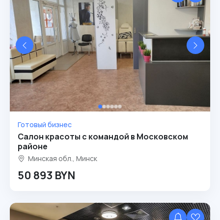
Готовый бизнес
Салон красоты с командой в Московском
районе
Минская обл., Минск
50 893 BYN