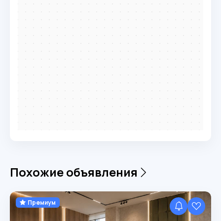
Похожие объявления
Премиум