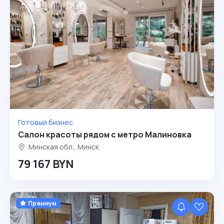
Готовый бизнес
Салон красоты рядом с метро Малиновка
Минская обл., Минск
79 167 BYN
Премиум