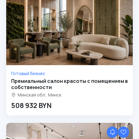
Готовый бизнес
Премиальный салон красоты с помещением в
собственности
Минская обл., Минск
508 932 BYN