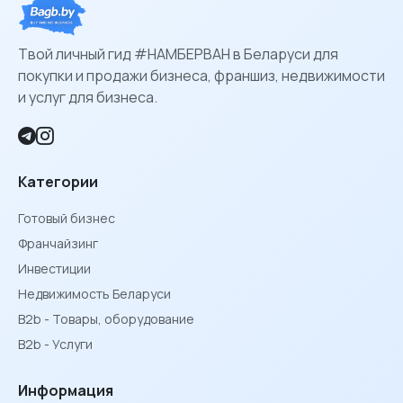
Твой личный гид #НАМБЕРВАН в Беларуси для
покупки и продажи бизнеса, франшиз, недвижимости
и услуг для бизнеса.
Категории
Готовый бизнес
Франчайзинг
Инвестиции
Недвижимость Беларуси
B2b - Товары, оборудование
B2b - Услуги
Информация