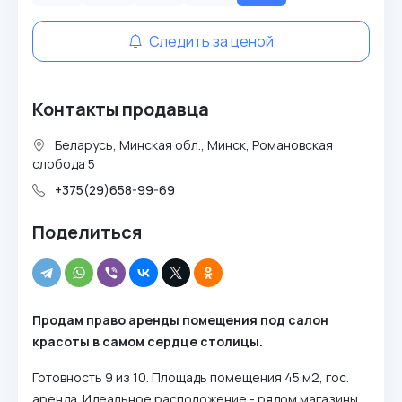
Следить за ценой
Контакты продавца
Беларусь, Минская обл., Минск, Романовская
слобода 5
+375(29)658-99-69
Поделиться
Продам право аренды помещения под салон
красоты в самом сердце столицы.
Готовность 9 из 10. Площадь помещения 45 м2, гос.
аренда. Идеальное расположение - рядом магазины,