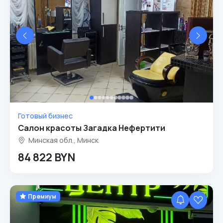
Готовый бизнес
Салон красоты Загадка Нефертити
Минская обл., Минск
84 822 BYN
Премиум