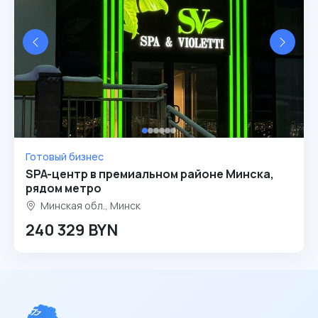
Готовый бизнес
SPA-центр в премиальном районе Минска,
рядом метро
Минская обл., Минск
240 329 BYN