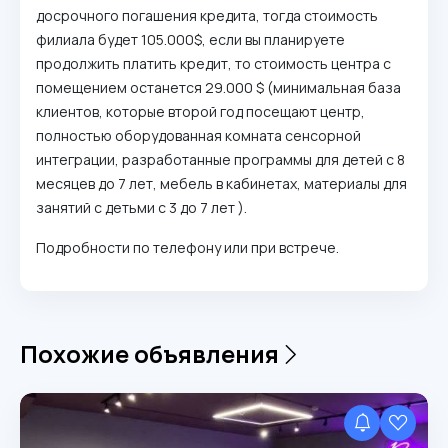
досрочного погашения кредита, тогда стоимость
филиала будет 105.000$, если вы планируете
продолжить платить кредит, то стоимость центра с
помещением останется 29.000 $ (минимальная база
клиентов, которые второй год посещают центр,
полностью оборудованная комната сенсорной
интеграции, разработанные программы для детей с 8
месяцев до 7 лет, мебель в кабинетах, материалы для
занятий с детьми с 3 до 7 лет ).
Подробности по телефону или при встрече.
Похожие объявления