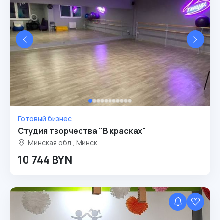
Готовый бизнес
Студия творчества "В красках"
Минская обл., Минск
10 744 BYN