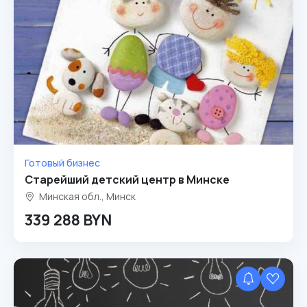
Готовый бизнес
Старейший детский центр в Минске
Минская обл., Минск
339 288 BYN