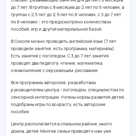
до 7 лет. В группах с 8 месяцев до 2 лет по 5 человек, в
группах с 2,5 лет до 2,9 лет по 6 человек, с 3 до 7 лет
по 8 человек - это предусмотрено количеством
пособий, игр и другой материальной базой.
В Соколе можно проводить английский язык (7 лет
проводили занятия, есть программа, материалы).
Есть занятия с логопедом. С 3 до 7 лет занятия
проводят два педагога: чтение, математика,
ознакомление с окружающим, рисование.
Все программы авторские, разработаны
руководителем центра - логопедом, специалистом по
сенсорной интеграции. Учтены нормы развития детей,
подобраны игры по возрасту, есть авторские
пособия.
Центр располагается в спальном районе, много
домов, детей. Многие семьи приводят к нам уже