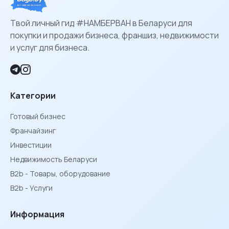
Твой личный гид #НАМБЕРВАН в Беларуси для
покупки и продажи бизнеса, франшиз, недвижимости
и услуг для бизнеса.
Категории
Готовый бизнес
Франчайзинг
Инвестиции
Недвижимость Беларуси
B2b - Товары, оборудование
B2b - Услуги
Информация