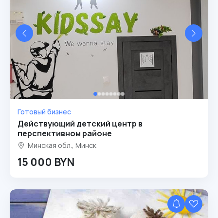
Готовый бизнес
Действующий детский центр в
перспективном районе
Минская обл., Минск
15 000 BYN