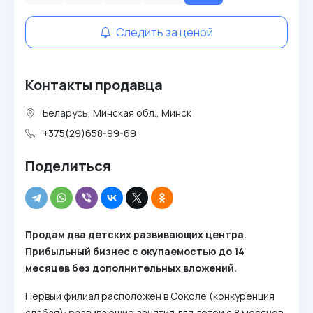
Следить за ценой
Контакты продавца
Беларусь, Минская обл., Минск
+375(29)658-99-69
Поделиться
Продам два детских развивающих центра.
Прибыльный бизнес с окупаемостью до 14
месяцев без дополнительных вложений.
Первый филиал расположен в Соколе (конкуренция
слабая): развивающие занятия для детей с 8 месяцев