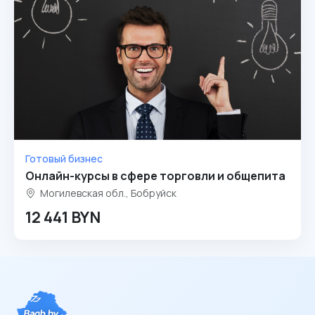
Готовый бизнес
Онлайн-курсы в сфере торговли и общепита
Могилевская обл., Бобруйск
12 441 BYN