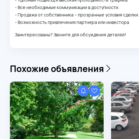
- Все необходимые коммуникации в доступности.
- Продажа от собственника – прозрачные условия сделки.
- Возможность привлечения партнера или инвестора.
Заинтересованы? Звоните для обсуждения деталей!
Похожие объявления