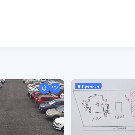
Премиум