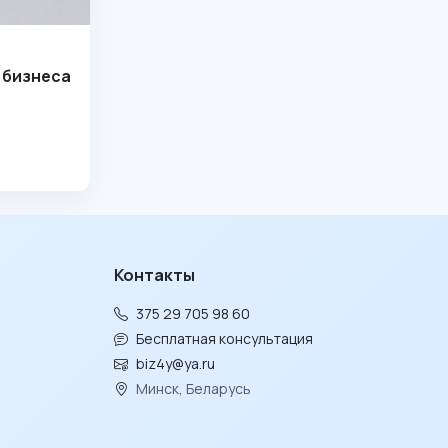
 бизнеса
Контакты
375 29 705 98 60
Бесплатная консультация
biz4y@ya.ru
Минск, Беларусь