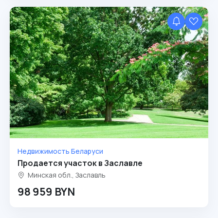
Недвижимость Беларуси
Продается участок в Заславле
Минская обл., Заславль
98 959 BYN