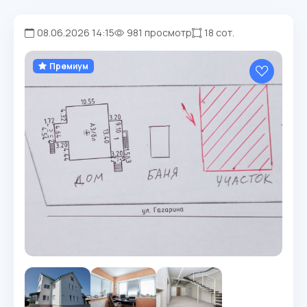
08.06.2026 14:15
981 просмотр
18 сот.
Премиум