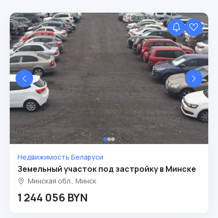
Недвижимость Беларуси
Земельный участок под застройку в Минске
Минская обл., Минск
1 244 056 BYN