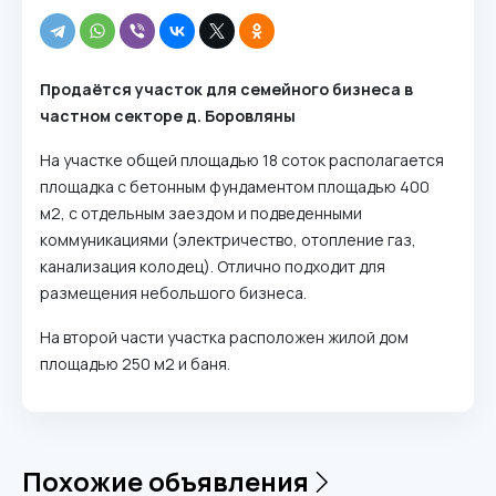
Продаётся участок для семейного бизнеса в
частном секторе д. Боровляны
На участке общей площадью 18 соток располагается
площадка с бетонным фундаментом площадью 400
м2, с отдельным заездом и подведенными
коммуникациями (электричество, отопление газ,
канализация колодец). Отлично подходит для
размещения небольшого бизнеса.
На второй части участка расположен жилой дом
площадью 250 м2 и баня.
Похожие объявления