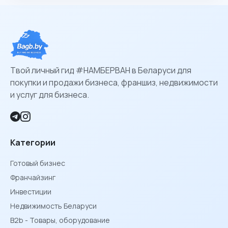
Твой личный гид #НАМБЕРВАН в Беларуси для
покупки и продажи бизнеса, франшиз, недвижимости
и услуг для бизнеса.
Категории
Готовый бизнес
Франчайзинг
Инвестиции
Недвижимость Беларуси
B2b - Товары, оборудование