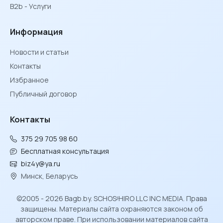
B2b - Услуги
Информация
Новости и статьи
Контакты
Избранное
Публичный договор
Контакты
375 29 705 98 60
Бесплатная консультация
biz4y@ya.ru
Минск, Беларусь
©2005 - 2026 Bagb.by. SCHOSᶳHIRO LLC INC MEDIA. Права
защищены. Материалы сайта охраняются законом об
авторском праве. При использовании материалов сайта