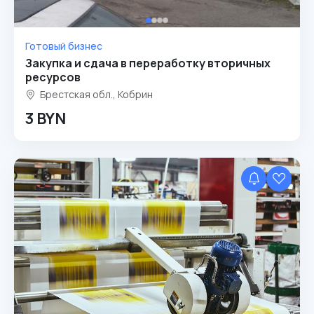
Готовый бизнес
Закупка и сдача в переработку вторичных
ресурсов
Брестская обл., Кобрин
3 BYN