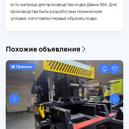
есть матрица для производства лодки Двина 360. Для
производства были разработаны технические
условия, изготовлен первый образец лодки.
Похожие объявления
Премиум