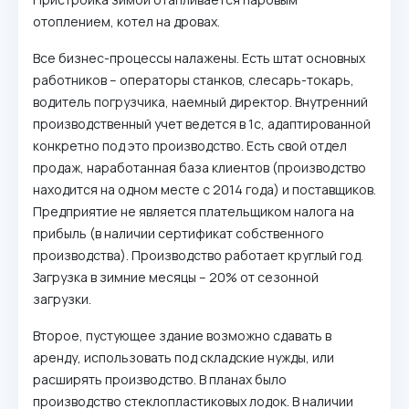
отоплением, котел на дровах.
Все бизнес-процессы налажены. Есть штат основных
работников – операторы станков, слесарь-токарь,
водитель погрузчика, наемный директор. Внутренний
производственный учет ведется в 1с, адаптированной
конкретно под это производство. Есть свой отдел
продаж, наработанная база клиентов (производство
находится на одном месте с 2014 года) и поставщиков.
Предприятие не является плательщиком налога на
прибыль (в наличии сертификат собственного
производства). Производство работает круглый год.
Загрузка в зимние месяцы – 20% от сезонной
загрузки.
Второе, пустующее здание возможно сдавать в
аренду, использовать под складские нужды, или
расширять производство. В планах было
производство стеклопластиковых лодок. В наличии