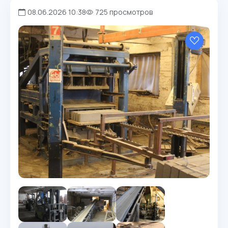
08.06.2026 10:38
725 просмотров