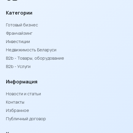
Категории
Готовый бизнес
Франчайзинг
Инвестиции
Недвижимость Беларуси
B2b - Товары, оборудование
B2b - Услуги
Информация
Новости и статьи
Контакты
Избранное
Публичный договор