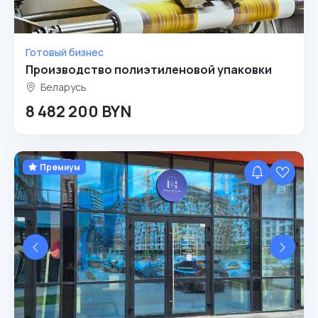
Готовый бизнес
Производство полиэтиленовой упаковки
Беларусь
8 482 200 BYN
Премиум