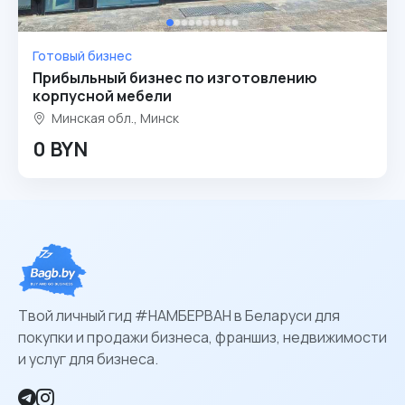
Готовый бизнес
Прибыльный бизнес по изготовлению
корпусной мебели
Минская обл., Минск
0 BYN
Твой личный гид #НАМБЕРВАН в Беларуси для
покупки и продажи бизнеса, франшиз, недвижимости
и услуг для бизнеса.