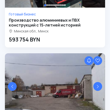
Готовый бизнес
Производство алюминиевых и ПВХ
конструкций с 15-летней историей
Минская обл., Минск
593 754 BYN