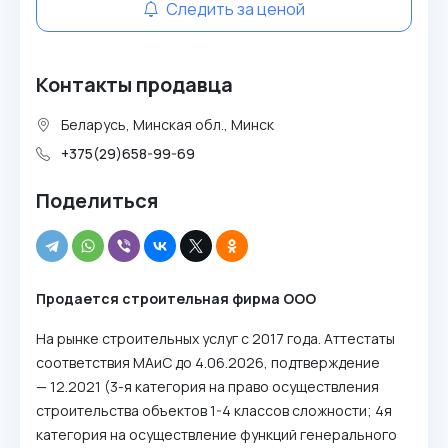
Следить за ценой
Контакты продавца
Беларусь, Минская обл., Минск
+375(29)658-99-69
Поделиться
Продается строительная фирма ООО
На рынке строительных услуг с 2017 года. Аттестаты
соответствия МАиС до 4.06.2026, подтверждение
— 12.2021 (3-я категория на право осуществления
строительства объектов 1-4 классов сложности; 4я
категория на осуществление функций генерального