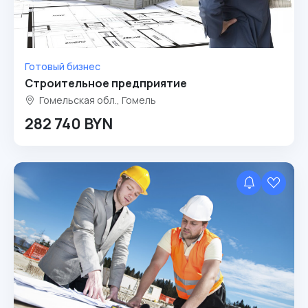
Готовый бизнес
Строительное предприятие
Гомельская обл., Гомель
282 740 BYN