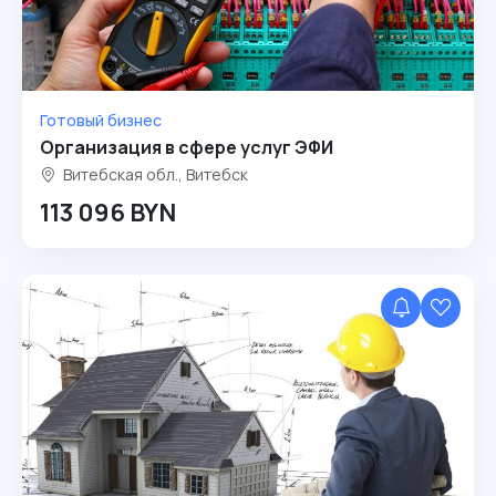
Готовый бизнес
Организация в сфере услуг ЭФИ
Витебская обл., Витебск
113 096 BYN