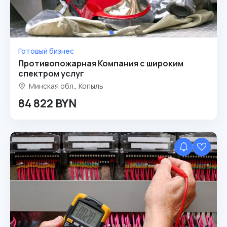
Готовый бизнес
Противопожарная Компания с широким
спектром услуг
Минская обл., Копыль
84 822 BYN