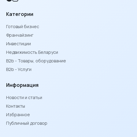
Категории
Готовый бизнес
Франчайзинг
Инвестиции
Недвижимость Беларуси
B2b - Товары, оборудование
B2b - Услуги
Информация
Новости и статьи
Контакты
Избранное
Публичный договор