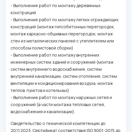
- Выполнение работ по монтажу деревянных
конструкций
- Выполнение работ по монтажу легких ограждающих
конструкций (монтаж гипсобетонных перегородок,
монтаж каркасно-обшивных перегородок, монтаж
стен из металлических панелей с утеплителем или
способом полистовой сборки)
- Выполнение работ по монтажу внутренних
инженерных систем зданий и сооружений (монтаж
систем внутреннего водоснабжения, систем
внутренней канализации, систем отопления, систем
вентиляции и кондиционирования воздуха, монтаж
теплов. пунктов и котельных)
- Выполнение работ по монтажу наружных сетей и
сооружений (в части монтажа тепловых сетей,
водоснабжения и канализации).
Свидетельство о технической компетенции до
20.11.2023. Сертификат соответствия ISO 9001-2015 до