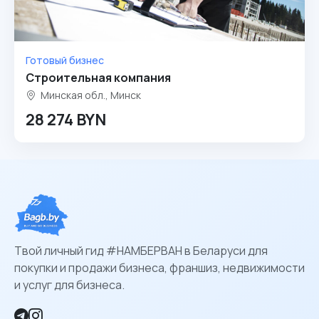
Готовый бизнес
Строительная компания
Минская обл., Минск
28 274 BYN
Твой личный гид #НАМБЕРВАН в Беларуси для
покупки и продажи бизнеса, франшиз, недвижимости
и услуг для бизнеса.