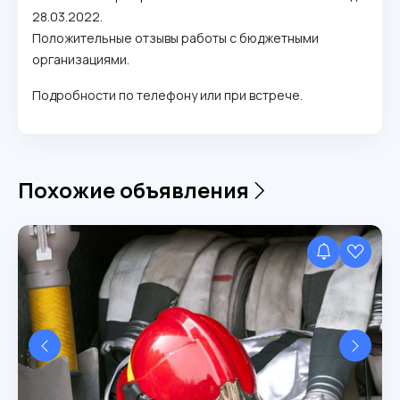
28.03.2022.
Положительные отзывы работы с бюджетными
организациями.
Подробности по телефону или при встрече.
Похожие объявления