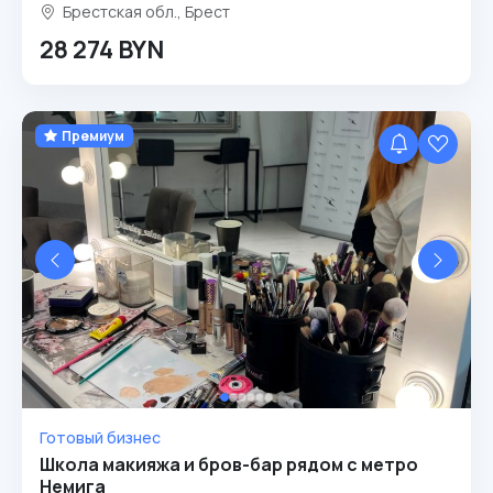
Брестская обл., Брест
28 274 BYN
Премиум
Готовый бизнес
Школа макияжа и бров-бар рядом с метро
Немига