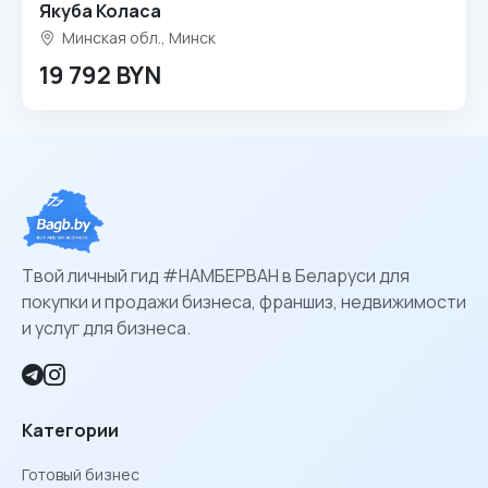
Якуба Коласа
Минская обл., Минск
19 792 BYN
Твой личный гид #НАМБЕРВАН в Беларуси для
покупки и продажи бизнеса, франшиз, недвижимости
и услуг для бизнеса.
Категории
Готовый бизнес