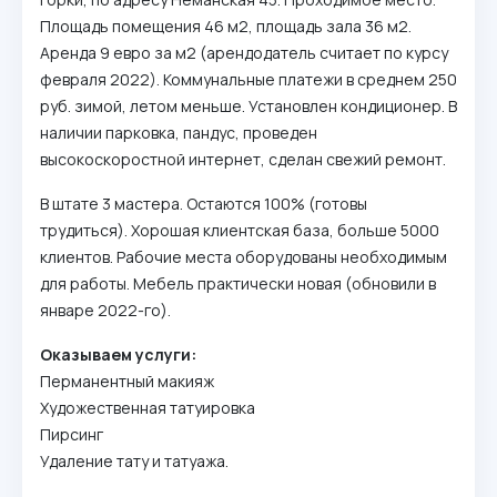
Площадь помещения 46 м2, площадь зала 36 м2.
Аренда 9 евро за м2 (арендодатель считает по курсу
февраля 2022). Коммунальные платежи в среднем 250
руб. зимой, летом меньше. Установлен кондиционер. В
наличии парковка, пандус, проведен
высокоскоростной интернет, сделан свежий ремонт.
В штате 3 мастера. Остаются 100% (готовы
трудиться). Хорошая клиентская база, больше 5000
клиентов. Рабочие места оборудованы необходимым
для работы. Мебель практически новая (обновили в
январе 2022-го).
Оказываем услуги:
Перманентный макияж
Художественная татуировка
Пирсинг
Удаление тату и татуажа.