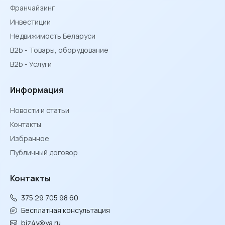
Франчайзинг
Инвестиции
Недвижимость Беларуси
B2b - Товары, оборудование
B2b - Услуги
Информация
Новости и статьи
Контакты
Избранное
Публичный договор
Контакты
375 29 705 98 60
Бесплатная консультация
biz4y@ya.ru