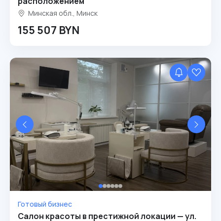
расположением
Минская обл., Минск
155 507 BYN
Готовый бизнес
Салон красоты в престижной локации — ул.