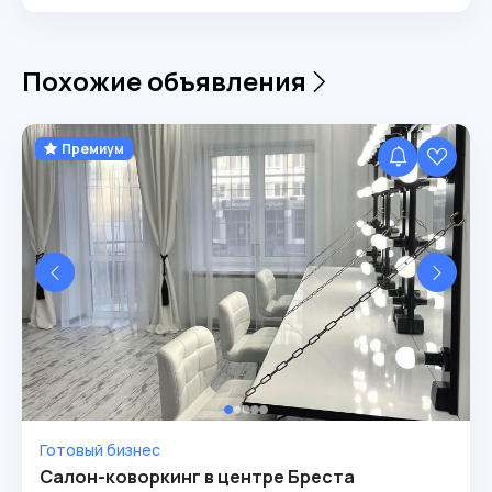
Похожие объявления
Премиум
Готовый бизнес
Салон-коворкинг в центре Бреста