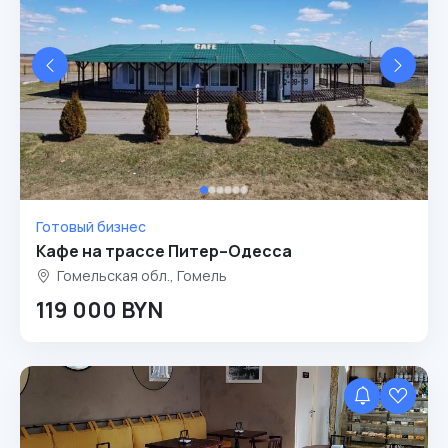
Готовый бизнес
Кафе на трассе Питер–Одесса
Гомельская обл., Гомель
119 000 BYN