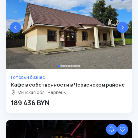
Готовый бизнес
Кафе в собственности в Червенском районе
Минская обл., Червень
189 436 BYN