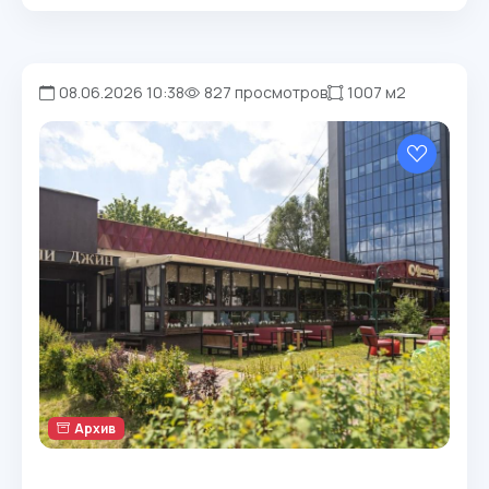
08.06.2026 10:38
827 просмотров
1007 м2
Архив