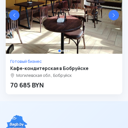
Готовый бизнес
Кафе-кондитерская в Бобруйске
Могилевская обл., Бобруйск
70 685 BYN