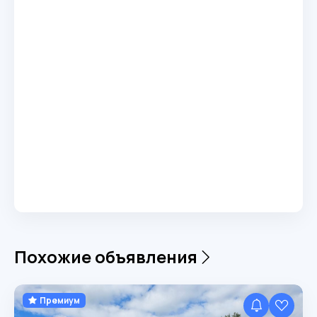
Похожие объявления
Премиум