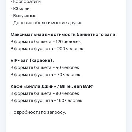
- Корпоративы
- Юбилеи
- Выпускные
- Деловые обеды и многие другие
Максимальная вместимость банкетного зала:
В формате банкета – 120 человек
В формате фуршета – 200 человек
VIP- зал (караоке):
В формате банкета – 40 человек
В формате фуршета – 70 человек
Кафе «Билла Джин» / Billie Jean BAR:
В формате банкета – 80 человек
В формате фуршета – 160 человек
Подробности по запросу.