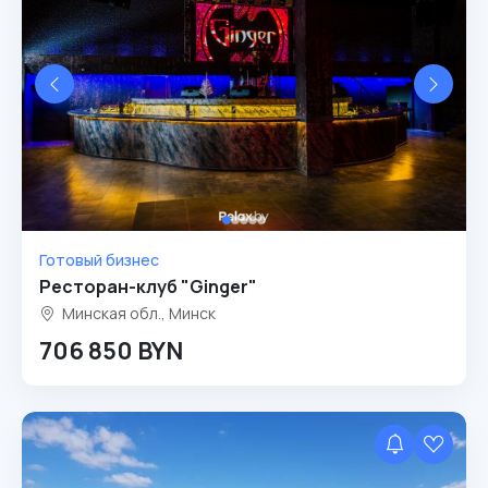
Готовый бизнес
Ресторан-клуб "Ginger"
Минская обл., Минск
706 850 BYN